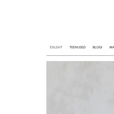
ESILEHT
TEENUSED
BLOGI
MA