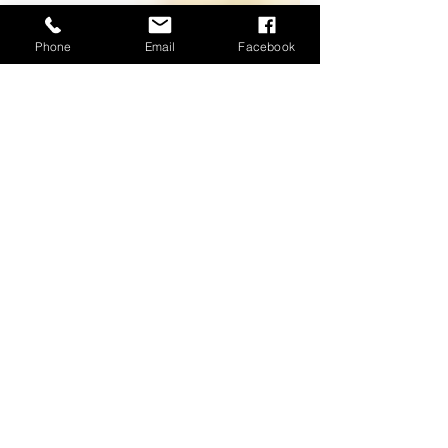
Phone
Email
Facebook