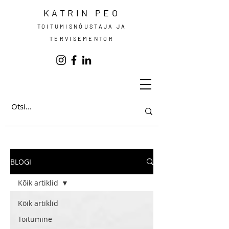
KATRIN PEO
TOITUMISNÕUSTAJA JA
TERVISEMENTOR
BLOGI
Kõik artiklid
Kõik artiklid
Toitumine