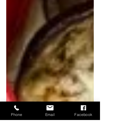
Phone
Email
Facebook