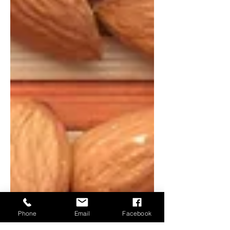
Phone
Email
Facebook