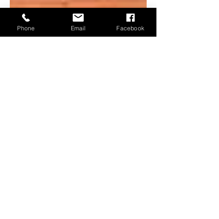
Phone
Email
Facebook