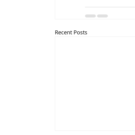
Recent Posts