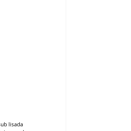
ub lisada 