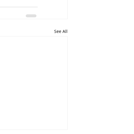
See All