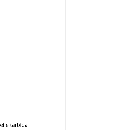
eile tarbida 