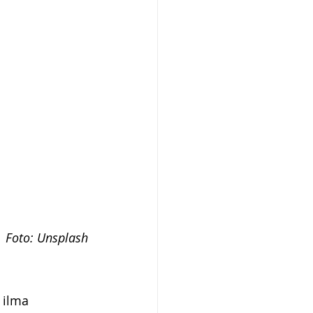
Foto: Unsplash
 ilma 