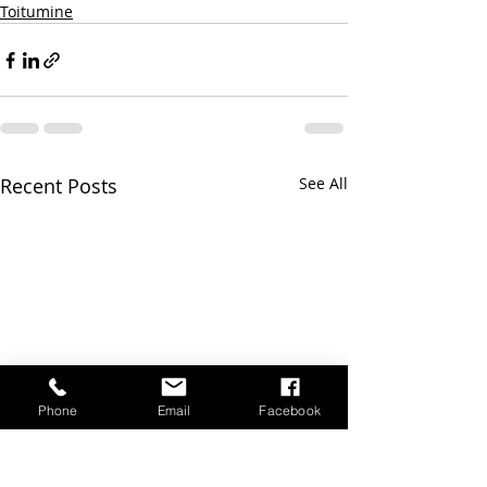
Toitumine
Recent Posts
See All
Phone
Email
Facebook