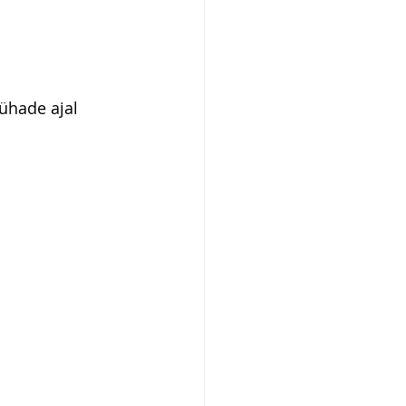
ühade ajal